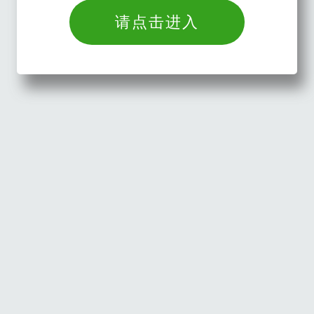
请点击进入