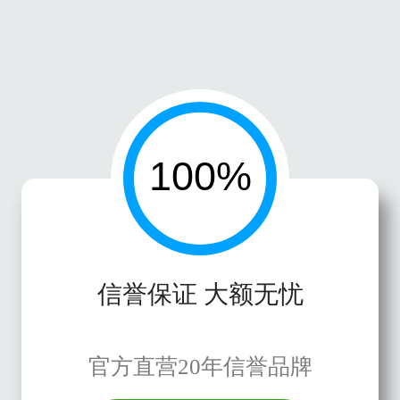
信誉保证 大额无忧
官方直营20年信誉品牌